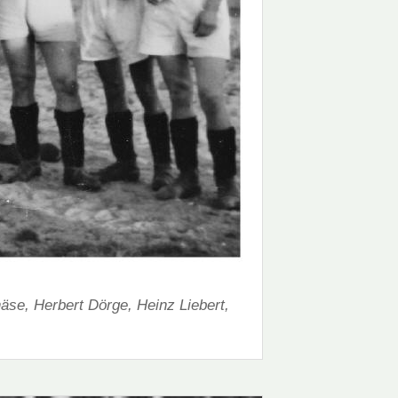
äse, Herbert Dörge, Heinz Liebert,