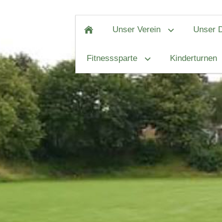
Unser Verein
Unser D
Fitnesssparte
Kinderturnen