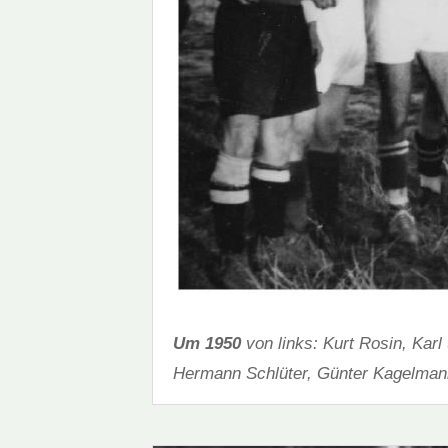
Um 1950
von links: Kurt Rosin, Kar
Hermann Schlüter, Günter Kagelman