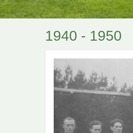
1940 - 1950