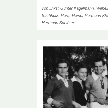
von links: Günter Kagelmann, Wilhe
Buchholz, Horst Heine, Hermann Klei
Hermann Schlüter